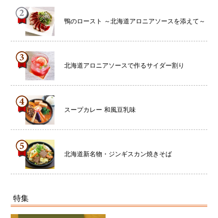
鴨のロースト ～北海道アロニアソースを添えて～
北海道アロニアソースで作るサイダー割り
スープカレー 和風豆乳味
北海道新名物・ジンギスカン焼きそば
特集