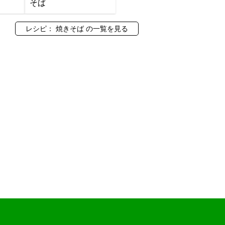
そば
レシピ： 焼きそば の一覧を見る