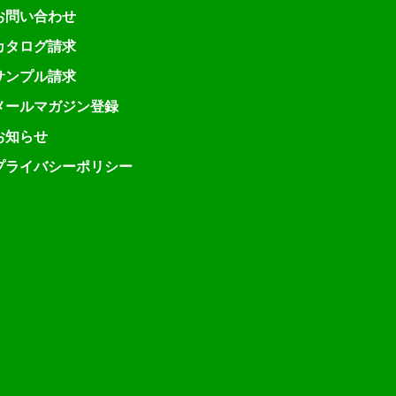
お問い合わせ
カタログ請求
サンプル請求
メールマガジン登録
お知らせ
プライバシーポリシー