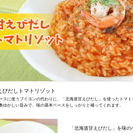
えびだしトマトリゾット
ースに使うブイヨンの代わりに、「北海道甘えびだし」を使ったトマト
奥ゆかしい旨みで、味の基本ベースをしっかりと補ってくれます。
「北海道甘えびだし」を味の