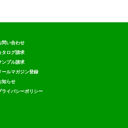
お問い合わせ
カタログ請求
サンプル請求
メールマガジン登録
お知らせ
プライバシーポリシー