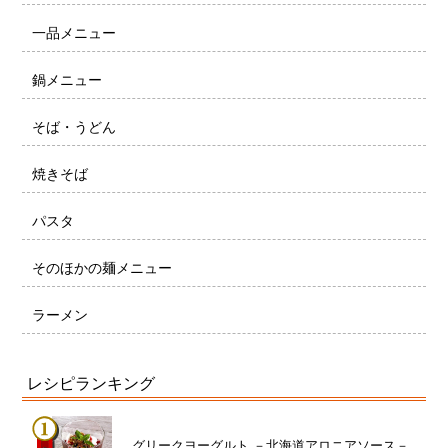
一品メニュー
鍋メニュー
そば・うどん
焼きそば
パスタ
そのほかの麺メニュー
ラーメン
レシピランキング
グリークヨーグルト －北海道アロニアソース－