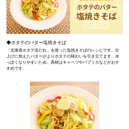
◆ホタテのバター塩焼きそば
「北海道ホタテ塩だれ」を使った塩焼きそばのレシピです。仕
上げに加えたバターがよりホタテの味わいを引き立てます。水
っぽくなりやすいため、具材はキャベツやパプリカなどがおす
すめです。