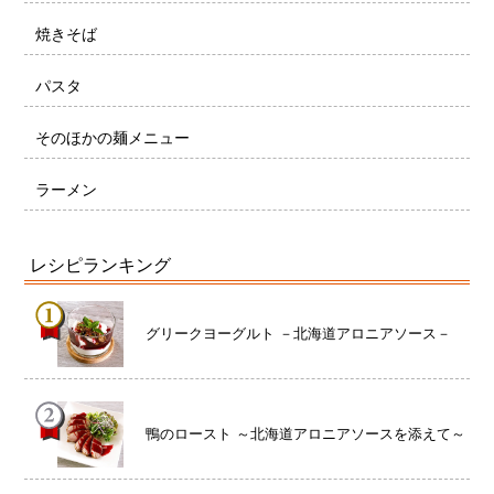
焼きそば
パスタ
そのほかの麺メニュー
ラーメン
レシピランキング
グリークヨーグルト －北海道アロニアソース－
鴨のロースト ～北海道アロニアソースを添えて～